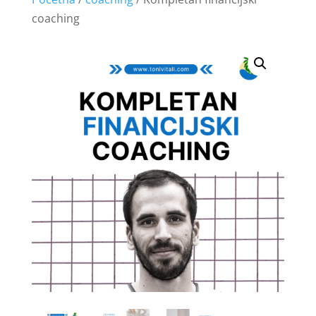
coaching