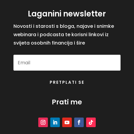
Laganini newsletter
Novosti i starosti s bloga, najave i snimke
webinara i podcasta te korisni linkovi iz
svijeta osobnih financija i šire
PRETPLATI SE
Prati me