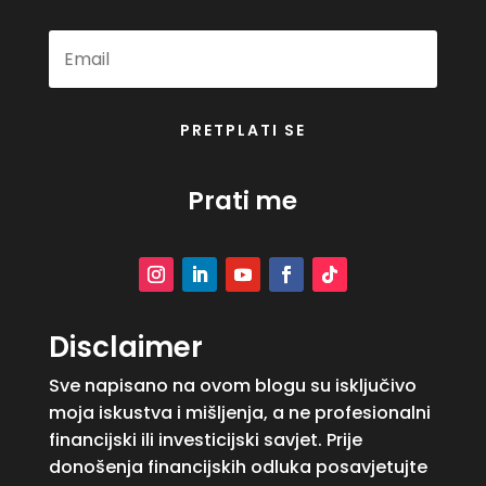
PRETPLATI SE
Prati me
Disclaimer
Sve napisano na ovom blogu su isključivo
moja iskustva i mišljenja, a ne profesionalni
financijski ili investicijski savjet. Prije
donošenja financijskih odluka posavjetujte